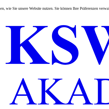
en, wie Sie unsere Website nutzen. Sie können Ihre Präferenzen verwal