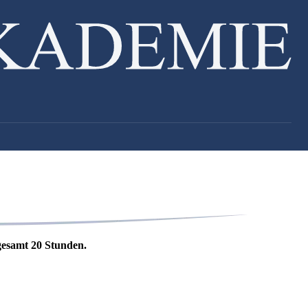
gesamt 20 Stunden.