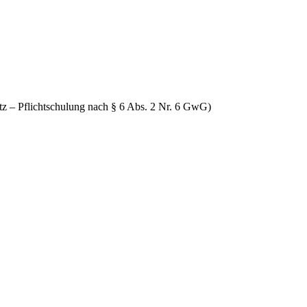
tz – Pflichtschulung nach § 6 Abs. 2 Nr. 6 GwG)