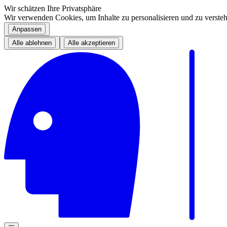
Wir schätzen Ihre Privatsphäre
Wir verwenden Cookies, um Inhalte zu personalisieren und zu versteh
Anpassen
Alle ablehnen
Alle akzeptieren