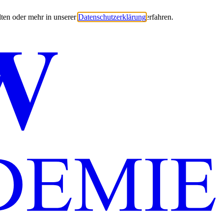
ten oder mehr in unserer
Datenschutzerklärung
erfahren.